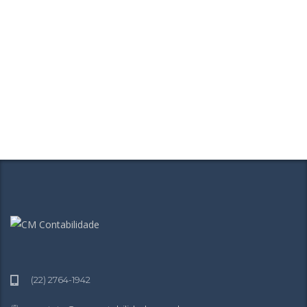
(22) 2764-1942