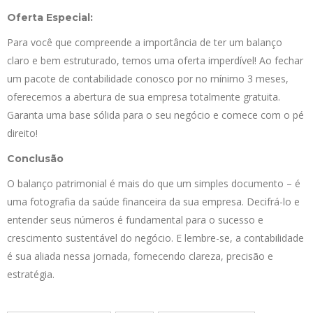
Oferta Especial:
Para você que compreende a importância de ter um balanço
claro e bem estruturado, temos uma oferta imperdível! Ao fechar
um pacote de contabilidade conosco por no mínimo 3 meses,
oferecemos a abertura de sua empresa totalmente gratuita.
Garanta uma base sólida para o seu negócio e comece com o pé
direito!
Conclusão
O balanço patrimonial é mais do que um simples documento – é
uma fotografia da saúde financeira da sua empresa. Decifrá-lo e
entender seus números é fundamental para o sucesso e
crescimento sustentável do negócio. E lembre-se, a contabilidade
é sua aliada nessa jornada, fornecendo clareza, precisão e
estratégia.