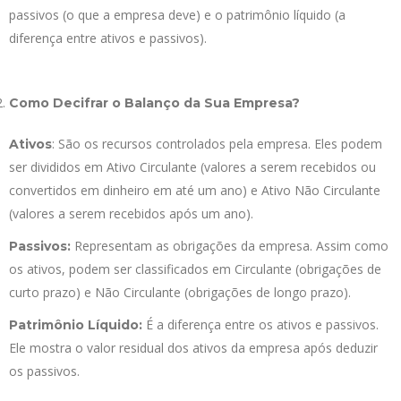
passivos (o que a empresa deve) e o patrimônio líquido (a
diferença entre ativos e passivos).
Como Decifrar o Balanço da Sua Empresa?
: São os recursos controlados pela empresa. Eles podem
Ativos
ser divididos em Ativo Circulante (valores a serem recebidos ou
convertidos em dinheiro em até um ano) e Ativo Não Circulante
(valores a serem recebidos após um ano).
Representam as obrigações da empresa. Assim como
Passivos:
os ativos, podem ser classificados em Circulante (obrigações de
curto prazo) e Não Circulante (obrigações de longo prazo).
É a diferença entre os ativos e passivos.
Patrimônio Líquido:
Ele mostra o valor residual dos ativos da empresa após deduzir
os passivos.