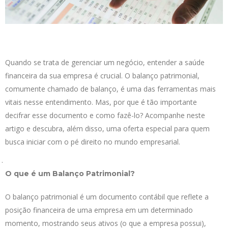
Quando se trata de gerenciar um negócio, entender a saúde
financeira da sua empresa é crucial. O balanço patrimonial,
comumente chamado de balanço, é uma das ferramentas mais
vitais nesse entendimento. Mas, por que é tão importante
decifrar esse documento e como fazê-lo? Acompanhe neste
artigo e descubra, além disso, uma oferta especial para quem
busca iniciar com o pé direito no mundo empresarial.
O que é um Balanço Patrimonial?
O balanço patrimonial é um documento contábil que reflete a
posição financeira de uma empresa em um determinado
momento, mostrando seus ativos (o que a empresa possui),