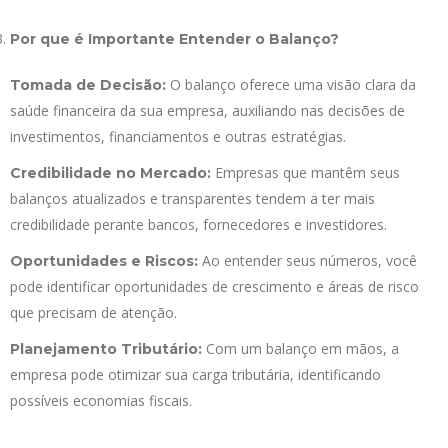
Por que é Importante Entender o Balanço?
O balanço oferece uma visão clara da
Tomada de Decisão:
saúde financeira da sua empresa, auxiliando nas decisões de
investimentos, financiamentos e outras estratégias.
Empresas que mantêm seus
Credibilidade no Mercado:
balanços atualizados e transparentes tendem a ter mais
credibilidade perante bancos, fornecedores e investidores.
Ao entender seus números, você
Oportunidades e Riscos:
pode identificar oportunidades de crescimento e áreas de risco
que precisam de atenção.
Com um balanço em mãos, a
Planejamento Tributário:
empresa pode otimizar sua carga tributária, identificando
possíveis economias fiscais.