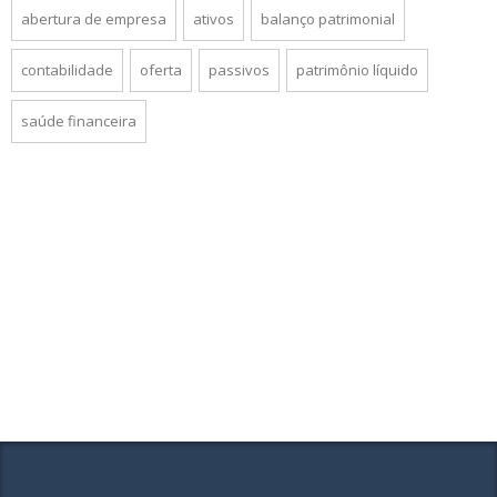
abertura de empresa
ativos
balanço patrimonial
contabilidade
oferta
passivos
patrimônio líquido
saúde financeira